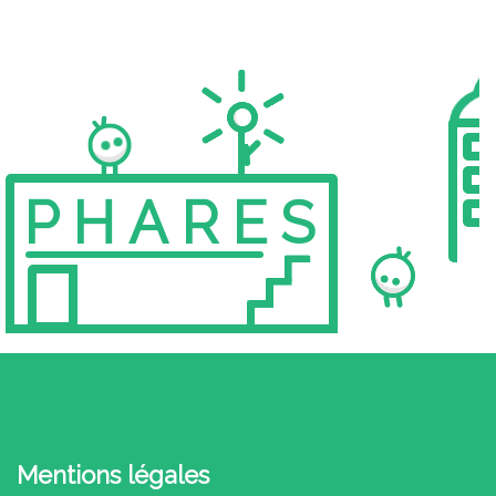
PHARES
Mentions légales