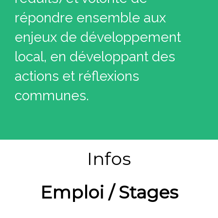
répondre ensemble aux
enjeux de développement
local, en développant des
actions et réflexions
communes.
Infos
Emploi / Stages