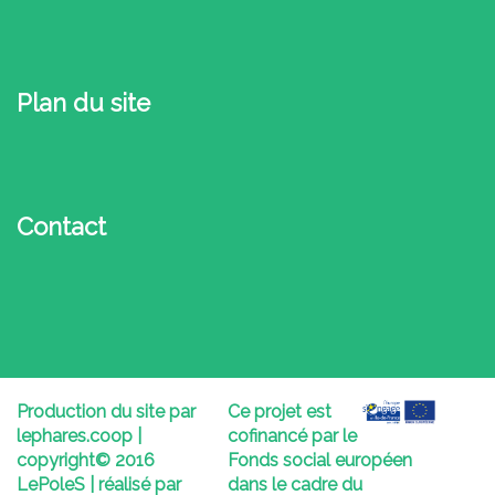
Plan du site
Contact
Production du site par
Ce projet est
lephares.coop |
cofinancé par le
copyright© 2016
Fonds social européen
LePoleS | réalisé par
dans le cadre du