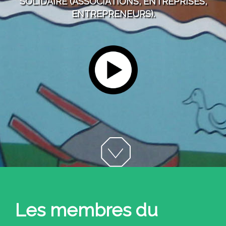
SOLIDAIRE (ASSOCIATIONS, ENTREPRISES,
ENTREPRENEURS).
Les membres du