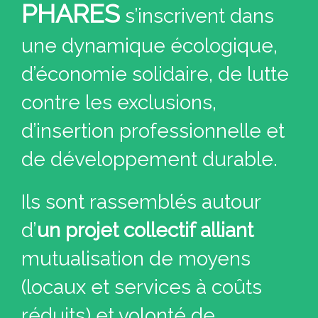
PHARES
s’inscrivent dans
une dynamique écologique,
d’économie solidaire, de lutte
contre les exclusions,
d’insertion professionnelle et
de développement durable.
Ils sont rassemblés autour
d’
un projet collectif alliant
mutualisation de moyens
(locaux et services à coûts
réduits) et volonté de