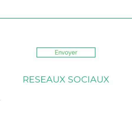
RESEAUX SOCIAUX