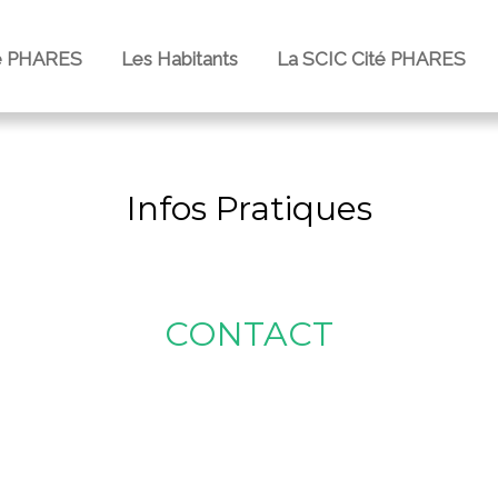
e PHARES
Les Habitants
La SCIC Cité PHARES
Infos Pratiques
CONTACT