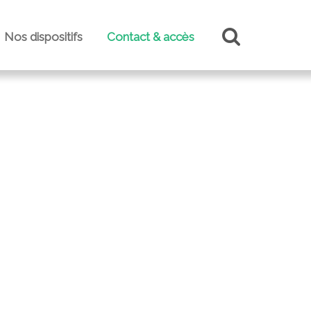
Nos dispositifs
Contact & accès