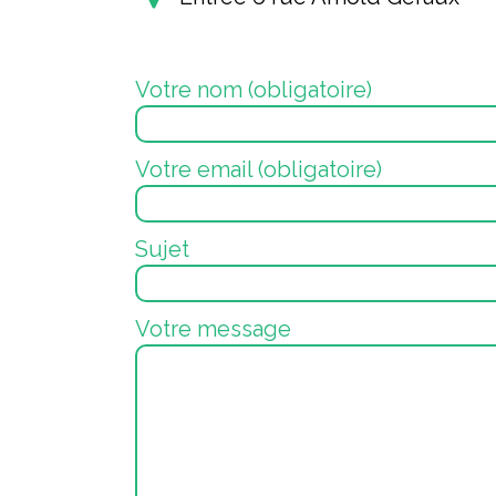
Votre nom (obligatoire)
Votre email (obligatoire)
Sujet
Votre message