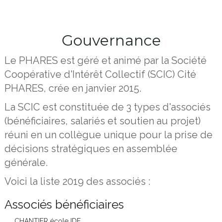
Gouvernance
Le PHARES est géré et animé par la Société
Coopérative d'Intérêt Collectif (SCIC) Cité
PHARES, crée en janvier 2015.
La SCIC est constituée de 3 types d'associés
(bénéficiaires, salariés et soutien au projet)
réuni en un collègue unique pour la prise de
décisions stratégiques en assemblée
générale.
Voici la liste 2019 des associés :
Associés bénéficiaires
CHANTIER école IDF