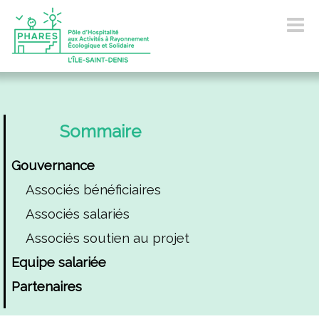
Toggle
navigat
Sommaire
Gouvernance
Associés bénéficiaires
Associés salariés
Associés soutien au projet
Equipe salariée
Partenaires