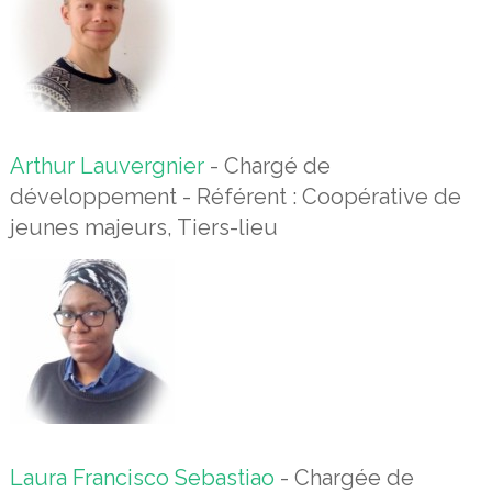
Arthur Lauvergnier
- Chargé de
développement - Référent : Coopérative de
jeunes majeurs, Tiers-lieu
Laura Francisco Sebastiao
- Chargée de