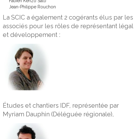
Fabien Kenzo Sato
Jean-Philippe Rouchon
La SCIC a également 2 cogérants élus par les
associés pour les rôles de représentant légal
et développement :
Études et chantiers IDF, représentée par
Myriam Dauphin (Déléguée régionale),