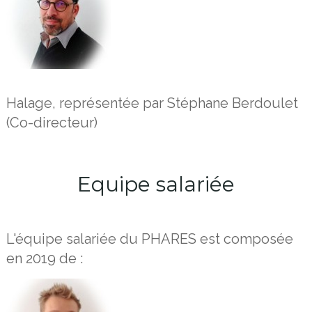
Halage, représentée par Stéphane Berdoulet
(Co-directeur)
Equipe salariée
L'équipe salariée du PHARES est composée
en 2019 de :