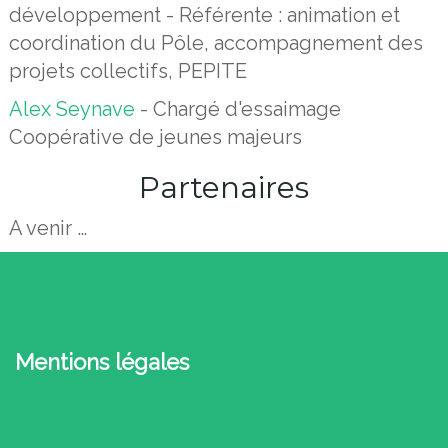
développement - Référente : animation et
coordination du Pôle, accompagnement des
projets collectifs, PEPITE
Alex Seynave
- Chargé d'essaimage
Coopérative de jeunes majeurs
Partenaires
A venir …
Mentions légales