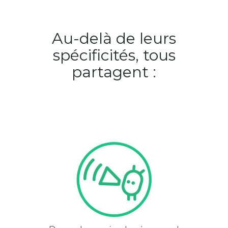
Au-delà de leurs
spécificités, tous
partagent :