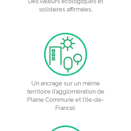
Des valeurs écologiques et
solidaires affirmées.
Un ancrage sur un même
territoire (l’agglomération de
Plaine Commune et l’Ile-de-
France).