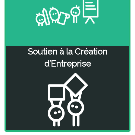
Soutien à la Création
d’Entreprise