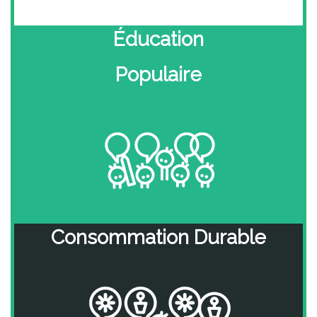
Éducation
Populaire
Consommation Durable