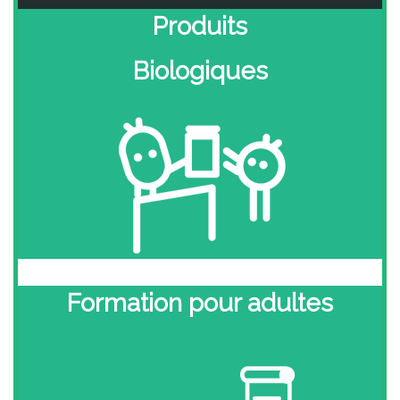
Produits
Biologiques
Formation pour adultes