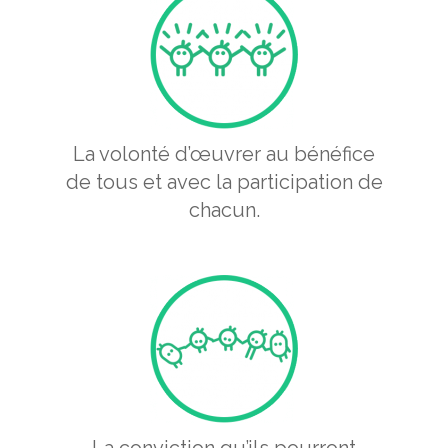
La volonté d’œuvrer au bénéfice
de tous et avec la participation de
chacun.
La conviction qu’ils pourront