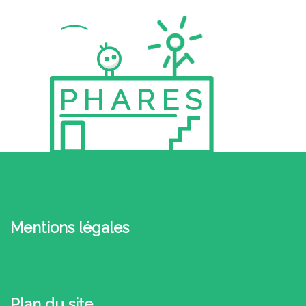
PHARES
Mentions légales
Plan du site