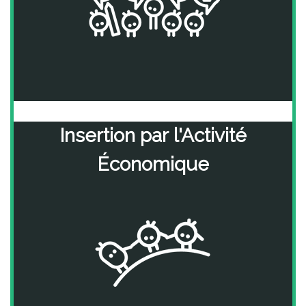
Insertion
par
l'Activité
Économique