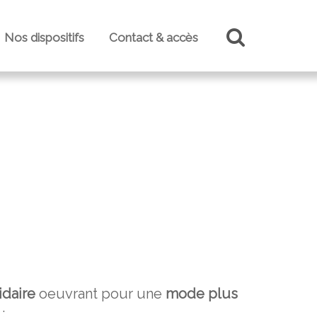
Nos dispositifs
Contact & accès
lidaire
oeuvrant pour une
mode plus
: