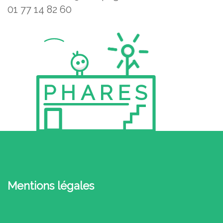
01 77 14 82 60
PHARES
Mentions légales