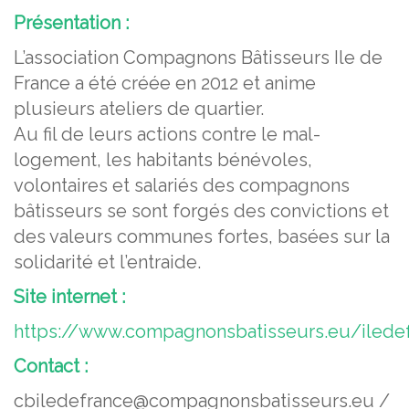
Présentation :
L’association Compagnons Bâtisseurs Ile de
France a été créée en 2012 et anime
plusieurs ateliers de quartier.
Au fil de leurs actions contre le mal-
logement, les habitants bénévoles,
volontaires et salariés des compagnons
bâtisseurs se sont forgés des convictions et
des valeurs communes fortes, basées sur la
solidarité et l’entraide.
Site internet :
https://www.compagnonsbatisseurs.eu/ilede
Contact :
cbiledefrance@compagnonsbatisseurs.eu /