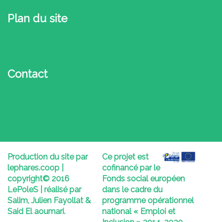
Plan du site
Contact
Production du site par
Ce projet est
lephares.coop |
cofinancé par le
copyright© 2016
Fonds social européen
LePoleS | réalisé par
dans le cadre du
Salim, Julien Fayollat &
programme opérationnel
Said El aoumari
.
national « Emploi et