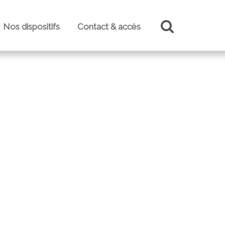
Nos dispositifs
Contact & accès