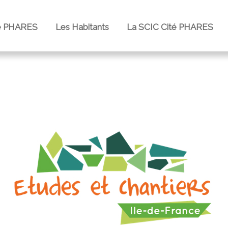
e PHARES
Les Habitants
La SCIC Cité PHARES