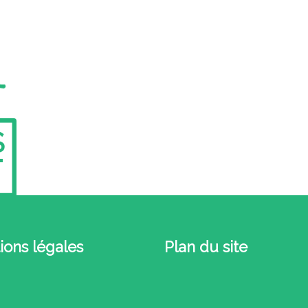
S
ions légales
Plan du site