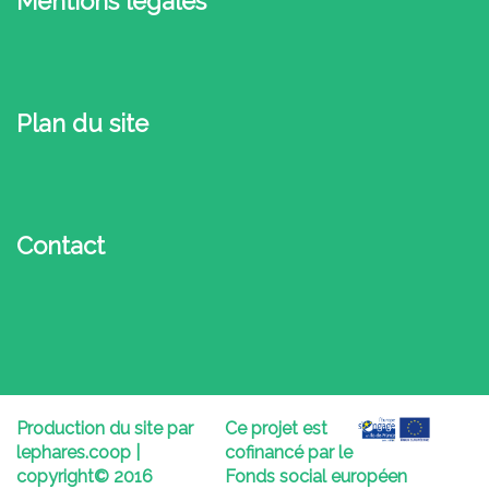
Mentions légales
Plan du site
Contact
Production du site par
Ce projet est
lephares.coop |
cofinancé par le
copyright© 2016
Fonds social européen