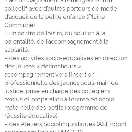
– accompagnement à l’émergence d’un
collectif avec d’autres porteurs de mode
d’accueil de la petite enfance (Plaine
Commune)
– un centre de loisirs, du soutien à la
parentalité, de l’accompagnement à la
scolarité,
– des activités socio-éducatives en direction
des jeunes « décrocheurs »,
accompagnement vers l’insertion
professionnelle des jeunes sous-main de
justice, prise en charge des collégiens
exclus et préparation à l’entrée en école
maternelle des petits (programme de
réussite éducative).
– des Ateliers Sociolinguistiques (ASL) (dont