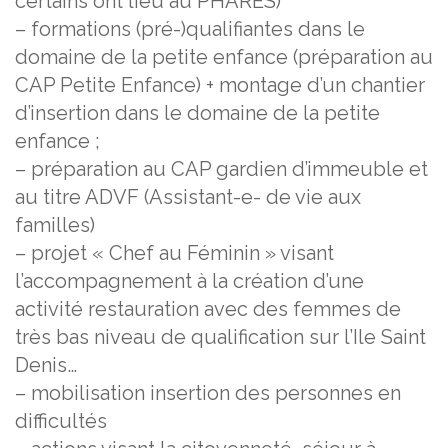
certains ont lieu au PHARES)
– formations (pré-)qualifiantes dans le
domaine de la petite enfance (préparation au
CAP Petite Enfance) + montage d’un chantier
d’insertion dans le domaine de la petite
enfance ;
– préparation au CAP gardien d’immeuble et
au titre ADVF (Assistant-e- de vie aux
familles)
– projet « Chef au Féminin » visant
l’accompagnement à la création d’une
activité restauration avec des femmes de
très bas niveau de qualification sur l’Ile Saint
Denis…
– mobilisation insertion des personnes en
difficultés