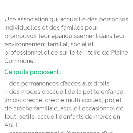
Une association qui accueille des personnes
individuelles et des familles pour
promouvoir leur épanouissement dans leur
environnement familial, social et
professionnel et ce sur le territoire de Plaine
Commune.
Ce qu’ils proposent :
– des permanences d’accès aux droits
– des modes d’accueil de la petite enfance
(micro crèche, crèche multi accueil, projet
de crèche familiale, accueil occasionnel de
tout-petits, accueil d’enfants de mères en
ASL)