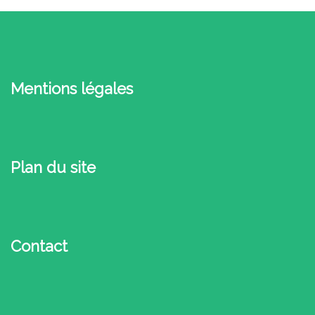
Mentions légales
Plan du site
Contact