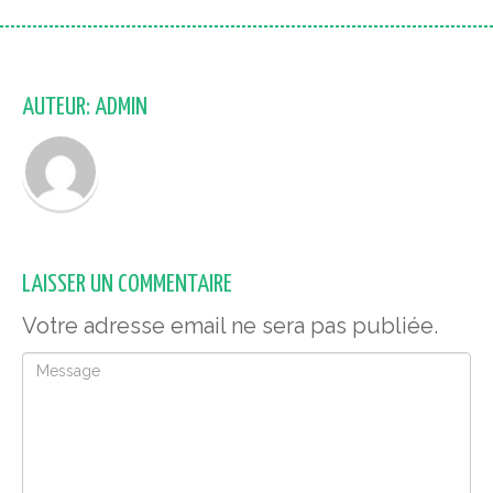
AUTEUR: ADMIN
LAISSER UN COMMENTAIRE
Votre adresse email ne sera pas publiée.